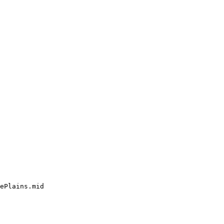
ePlains.mid
